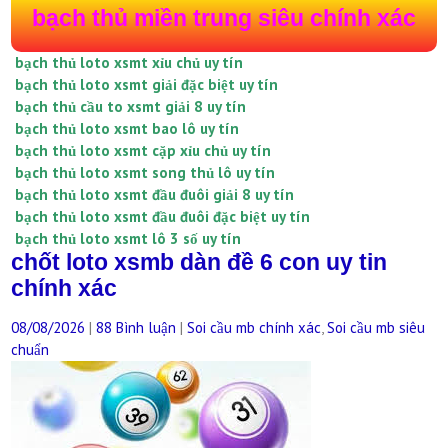
bạch thủ miền trung siêu chính xác
bạch thủ loto xsmt xỉu chủ uy tín
bạch thủ loto xsmt giải đặc biệt uy tín
bạch thủ cầu to xsmt giải 8 uy tín
bạch thủ loto xsmt bao lô uy tín
bạch thủ loto xsmt cặp xỉu chủ uy tín
bạch thủ loto xsmt song thủ lô uy tín
bạch thủ loto xsmt đầu đuôi giải 8 uy tín
bạch thủ loto xsmt đầu đuôi đặc biệt uy tín
bạch thủ loto xsmt lô 3 số uy tín
chốt loto xsmb dàn đề 6 con uy tin
chính xác
08/08/2026
|
88 Bình luận
|
Soi cầu mb chính xác
,
Soi cầu mb siêu
chuẩn