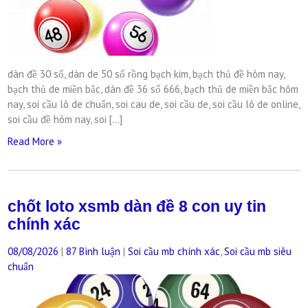
dàn đề 30 số, dàn de 50 số rồng bạch kim, bạch thủ đề hôm nay,
bạch thủ de miền bắc, dàn đề 36 số 666, bạch thủ de miền bắc hôm
nay, soi cầu lô de chuẩn, soi cau de, soi cầu de, soi cầu lô de online,
soi cầu đề hôm nay, soi […]
Read More »
chốt loto xsmb dàn đề 8 con uy tin
chính xác
08/08/2026
|
87 Bình luận
|
Soi cầu mb chính xác
,
Soi cầu mb siêu
chuẩn