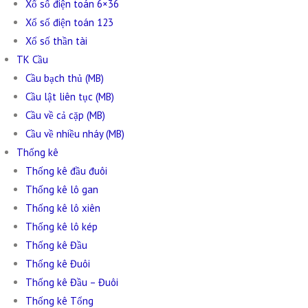
Xổ số điện toán 6×36
Xổ số điện toán 123
Xổ số thần tài
TK Cầu
Cầu bạch thủ (MB)
Cầu lật liên tục (MB)
Cầu về cả cặp (MB)
Cầu về nhiều nháy (MB)
Thống kê
Thống kê đầu đuôi
Thống kê lô gan
Thống kê lô xiên
Thống kê lô kép
Thống kê Đầu
Thống kê Đuôi
Thống kê Đầu – Đuôi
Thống kê Tổng