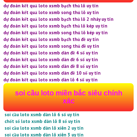
dự đoán kết quả loto xsmb bạch thủ lô uy tín
dự đoán kết quả loto xsmb song thủ lô uy tín
dự đoán kết quả loto xsmb bạch thủ lô 2 nháy uy tín
dự đoán kết quả loto xsmb bạch thủ lô kép uy tín
dự đoán kết quả loto xsmb song thủ lô kép uy tín
dự đoán kết quả loto xsmb bạch thủ đề uy tín
dự đoán kết quả loto xsmb song thủ đề uy tín
dự đoán kết quả loto xsmb dàn đề 4 số uy tín
dự đoán kết quả loto xsmb dàn đề 6 số uy tín
dự đoán kết quả loto xsmb dàn đề 8 số uy tín
dự đoán kết quả loto xsmb dàn đề 10 số uy tín
dự đoán kết quả loto xsmb dàn lô 4 số uy tín
soi cầu loto miền bắc siêu chính
xác
soi cầu loto xsmb dàn lô 6 số uy tín
chốt số loto xsmb dàn lô 8 số uy tín
soi cầu loto xsmb dàn lô xiên 2 uy tín
soi cầu loto xsmb dàn lô xiên 3 uy tín