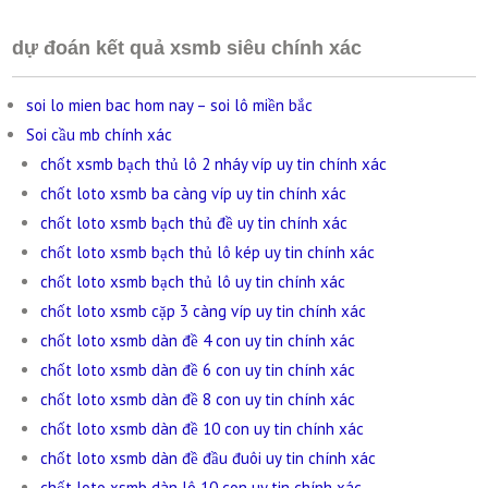
dự đoán kết quả xsmb siêu chính xác
soi lo mien bac hom nay – soi lô miền bắc
Soi cầu mb chính xác
chốt xsmb bạch thủ lô 2 nháy víp uy tin chính xác
chốt loto xsmb ba càng víp uy tin chính xác
chốt loto xsmb bạch thủ đề uy tin chính xác
chốt loto xsmb bạch thủ lô kép uy tin chính xác
chốt loto xsmb bạch thủ lô uy tin chính xác
chốt loto xsmb cặp 3 càng víp uy tin chính xác
chốt loto xsmb dàn đề 4 con uy tin chính xác
chốt loto xsmb dàn đề 6 con uy tin chính xác
chốt loto xsmb dàn đề 8 con uy tin chính xác
chốt loto xsmb dàn đề 10 con uy tin chính xác
chốt loto xsmb dàn đề đầu đuôi uy tin chính xác
chốt loto xsmb dàn lô 10 con uy tin chính xác