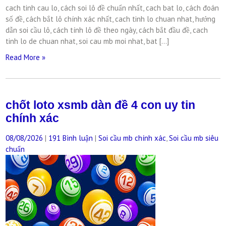
cach tinh cau lo, cách soi lô đề chuẩn nhất, cach bat lo, cách đoán
số đề, cách bắt lô chính xác nhất, cach tinh lo chuan nhat, hướng
dẫn soi cầu lô, cách tính lô đề theo ngày, cách bắt đầu đề, cach
tinh lo de chuan nhat, soi cau mb moi nhat, bat […]
Read More »
chốt loto xsmb dàn đề 4 con uy tin
chính xác
08/08/2026
|
191 Bình luận
|
Soi cầu mb chính xác
,
Soi cầu mb siêu
chuẩn