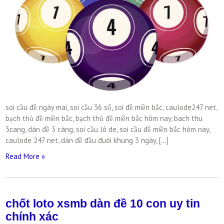
soi cầu đề ngày mai, soi cầu 36 số, soi đề miền bắc, caulode247 net,
bạch thủ đề miền bắc, bạch thủ đề miền bắc hôm nay, bach thu
3cang, dàn đề 3 càng, soi cầu lô de, soi cầu đề miền bắc hôm nay,
caulode 247 net, dàn đề đầu đuôi khung 3 ngày, […]
Read More »
chốt loto xsmb dàn đề 10 con uy tin
chính xác