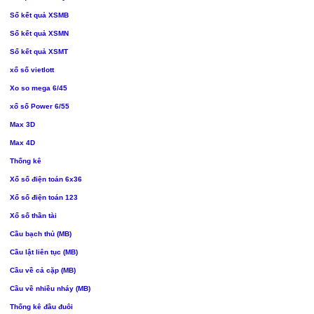
Sổ kết quả XSMB
Sổ kết quả XSMN
Sổ kết quả XSMT
xổ số vietlott
Xo so mega 6/45
xổ số Power 6/55
Max 3D
Max 4D
Thống kê
Xổ số điện toán 6x36
Xổ số điện toán 123
Xổ số thần tài
Cầu bạch thủ (MB)
Cầu lật liên tục (MB)
Cầu về cả cặp (MB)
Cầu về nhiều nháy (MB)
Thống kê đầu đuôi