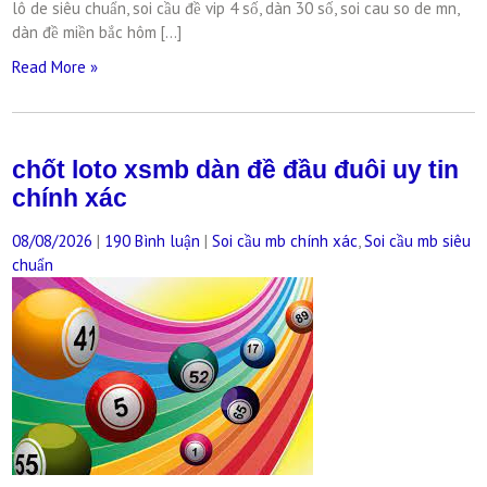
lô de siêu chuẩn, soi cầu đề vip 4 số, dàn 30 số, soi cau so de mn,
dàn đề miền bắc hôm […]
Read More »
chốt loto xsmb dàn đề đầu đuôi uy tin
chính xác
08/08/2026
|
190 Bình luận
|
Soi cầu mb chính xác
,
Soi cầu mb siêu
chuẩn