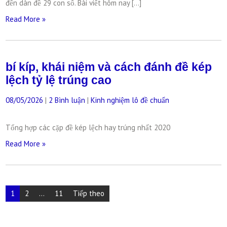
đến dàn đề 29 con số. Bài viết hôm nay […]
Read More »
bí kíp, khái niệm và cách đánh đề kép
lệch tỷ lệ trúng cao
08/05/2026
|
2 Bình luận
|
Kinh nghiệm lô đề chuẩn
Tổng hợp các cặp đề kép lệch hay trúng nhất 2020
Read More »
Điều
1
2
…
11
Tiếp theo
hướng
bài