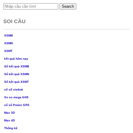
viết
Search
SOI CẦU
XSMB
XSMN
XSMT
kết quả hôm nay
Sổ kết quả XSMB
Sổ kết quả XSMN
Sổ kết quả XSMT
xổ số vietlott
Xo so mega 6/45
xổ số Power 6/55
Max 3D
Max 4D
Thống kê