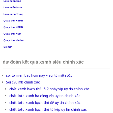
Loto miền Bắc
Loto miền Nam
Loto miền Trung
Quay thử XSMB
Quay thử XSMN
Quay thử XSMT
Quay thử Vietlott
Sổ mơ
dự đoán kết quả xsmb siêu chính xác
soi lo mien bac hom nay – soi lô miền bắc
Soi cầu mb chính xác
chốt xsmb bạch thủ lô 2 nháy víp uy tin chính xác
chốt loto xsmb ba càng víp uy tin chính xác
chốt loto xsmb bạch thủ đề uy tin chính xác
chốt loto xsmb bạch thủ lô kép uy tin chính xác