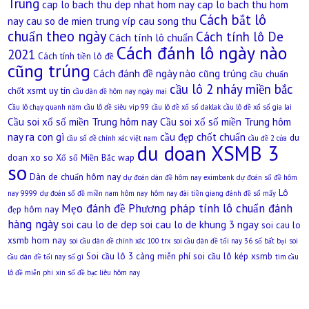
Trung
cap lo bach thu dep nhat hom nay
cap lo bach thu hom
Cách bắt lô
nay
cau so de mien trung víp
cau song thu
chuẩn theo ngày
Cách tính lô De
Cách tính lô chuẩn
Cách đánh lô ngày nào
2021
Cách tính tiền lô đề
cũng trúng
Cách đánh đề ngày nào cũng trúng
cầu chuẩn
cầu lô 2 nháy miền bắc
chốt xsmt uy tín
cầu dàn đề hôm nay ngày mai
Cầu lô chạy quanh năm
cầu lô đề siêu vip 99
cầu lô đề xổ số daklak
cầu lô đề xổ số gia lai
Cầu soi xổ số miền Trung hôm nay
Cầu soi xổ số miền Trung hôm
nay ra con gì
cầu đẹp chốt chuẩn
du
cầu số đề chính xác việt nam
cầu đề 2 cửa
du doan XSMB 3
doan xo so Xổ số Miền Bắc wap
so
Dàn de chuẩn hôm nay
dự đoán dàn đề hôm nay eximbank
dự đoán số đề hôm
Lô
nay 9999
dự đoán số đề miền nam hôm nay
hôm nay đài tiền giang đánh đề số mấy
Mẹo đánh đề
Phương pháp tính lô chuẩn đánh
đẹp hôm nay
hàng ngày
soi cau lo de dep
soi cau lo de khung 3 ngay
soi cau lo
xsmb hom nay
soi cầu dàn đề chính xác 100 trx
soi cầu dàn đề tối nay 36 số bất bại
soi
Soi cầu lô 3 càng miễn phí
soi cầu lô kép xsmb
cầu dàn đề tối nay số gì
tìm cầu
lô đề miễn phí
xin số đề bạc liêu hôm nay