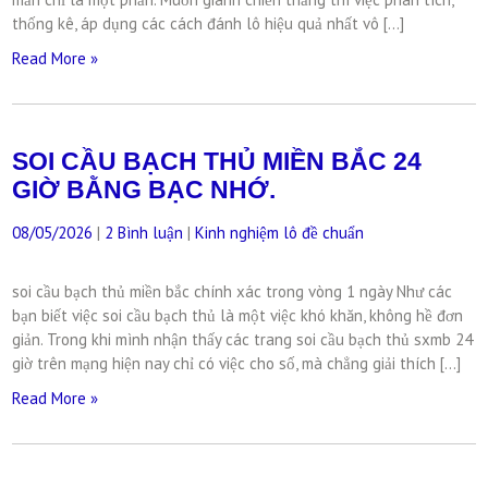
thống kê, áp dụng các cách đánh lô hiệu quả nhất vô […]
Read More »
SOI CẦU BẠCH THỦ MIỀN BẮC 24
GIỜ BẰNG BẠC NHỚ.
08/05/2026
|
2 Bình luận
|
Kinh nghiệm lô đề chuẩn
soi cầu bạch thủ miền bắc chính xác trong vòng 1 ngày Như các
bạn biết việc soi cầu bạch thủ là một việc khó khăn, không hề đơn
giản. Trong khi mình nhận thấy các trang soi cầu bạch thủ sxmb 24
giờ trên mạng hiện nay chỉ có việc cho số, mà chẳng giải thích […]
Read More »