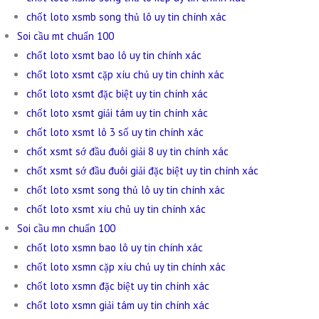
chốt loto xsmb song thủ lô uy tin chính xác
Soi cầu mt chuẩn 100
chốt loto xsmt bao lô uy tin chính xác
chốt loto xsmt cặp xíu chủ uy tin chính xác
chốt loto xsmt đặc biệt uy tin chính xác
chốt loto xsmt giải tám uy tin chính xác
chốt loto xsmt lô 3 số uy tin chính xác
chốt xsmt sớ đầu đuôi giải 8 uy tin chính xác
chốt xsmt sớ đầu đuôi giải đặc biệt uy tin chính xác
chốt loto xsmt song thủ lô uy tin chính xác
chốt loto xsmt xíu chủ uy tin chính xác
Soi cầu mn chuẩn 100
chốt loto xsmn bao lô uy tin chính xác
chốt loto xsmn cặp xíu chủ uy tin chính xác
chốt loto xsmn đặc biệt uy tin chính xác
chốt loto xsmn giải tám uy tin chính xác