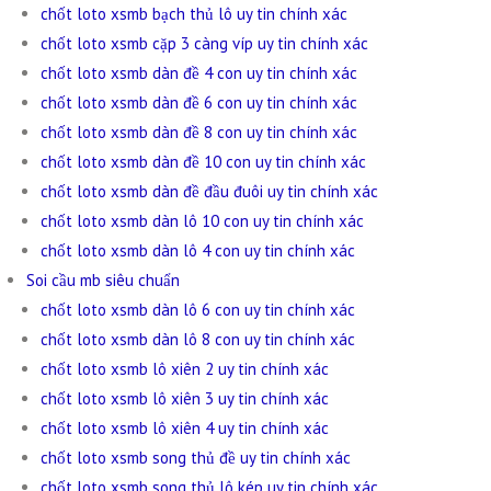
chốt loto xsmb bạch thủ lô uy tin chính xác
chốt loto xsmb cặp 3 càng víp uy tin chính xác
chốt loto xsmb dàn đề 4 con uy tin chính xác
chốt loto xsmb dàn đề 6 con uy tin chính xác
chốt loto xsmb dàn đề 8 con uy tin chính xác
chốt loto xsmb dàn đề 10 con uy tin chính xác
chốt loto xsmb dàn đề đầu đuôi uy tin chính xác
chốt loto xsmb dàn lô 10 con uy tin chính xác
chốt loto xsmb dàn lô 4 con uy tin chính xác
Soi cầu mb siêu chuẩn
chốt loto xsmb dàn lô 6 con uy tin chính xác
chốt loto xsmb dàn lô 8 con uy tin chính xác
chốt loto xsmb lô xiên 2 uy tin chính xác
chốt loto xsmb lô xiên 3 uy tin chính xác
chốt loto xsmb lô xiên 4 uy tin chính xác
chốt loto xsmb song thủ đề uy tin chính xác
chốt loto xsmb song thủ lô kép uy tin chính xác